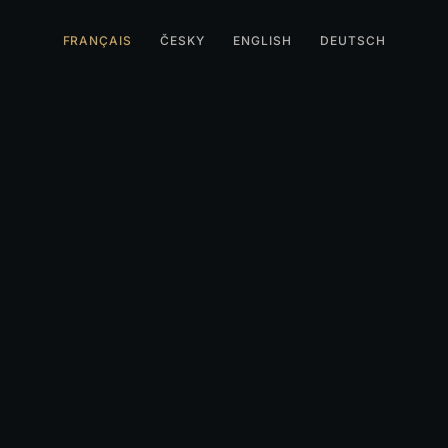
FRANÇAIS
ČESKY
ENGLISH
DEUTSCH