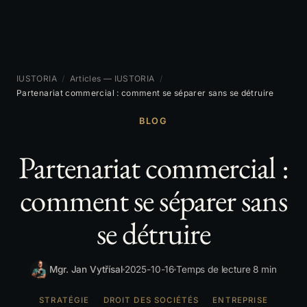
IUSTORIA
/
Articles — IUSTORIA
/
Partenariat commercial : comment se séparer sans se détruire
BLOG
Partenariat commercial :
comment se séparer sans
se détruire
Mgr. Jan Vytřísal
2025-10-16
Temps de lecture 8 min
STRATÉGIE
DROIT DES SOCIÉTÉS
ENTREPRISE