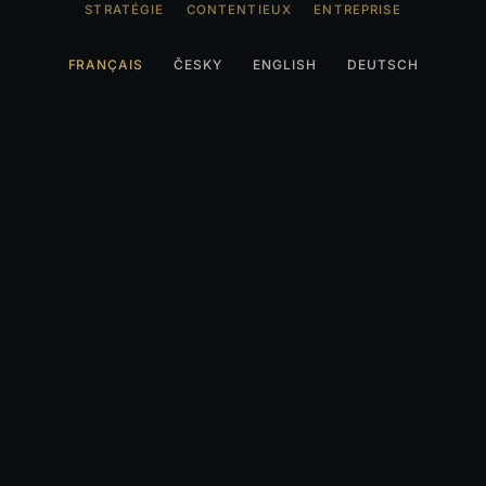
STRATÉGIE
CONTENTIEUX
ENTREPRISE
FRANÇAIS
ČESKY
ENGLISH
DEUTSCH