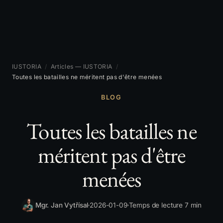
IUSTORIA
/
Articles — IUSTORIA
/
Toutes les batailles ne méritent pas d'être menées
BLOG
Toutes les batailles ne
méritent pas d'être
menées
Mgr. Jan Vytřísal
2026-01-09
Temps de lecture 7 min