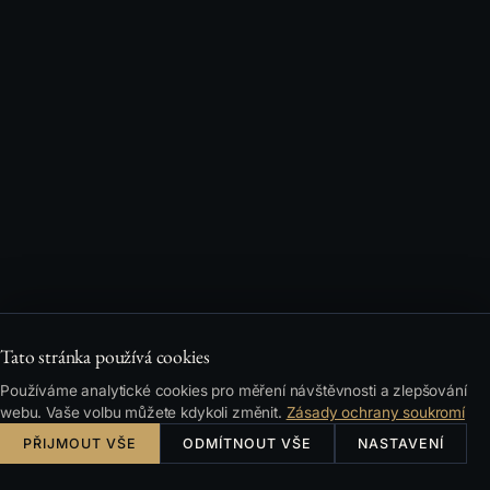
Tato stránka používá cookies
Používáme analytické cookies pro měření návštěvnosti a zlepšování
webu. Vaše volbu můžete kdykoli změnit.
Zásady ochrany soukromí
PŘIJMOUT VŠE
ODMÍTNOUT VŠE
NASTAVENÍ