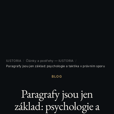
IUSTORIA
/
Články a postřehy — IUSTORIA
/
Paragrafy jsou jen základ: psychologie a taktika v právním sporu
BLOG
Paragrafy jsou jen
základ: psychologie a