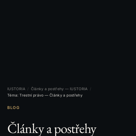
IUSTORIA
/
Články a postřehy — IUSTORIA
/
Téma: Trestní právo — Články a postřehy
BLOG
Články a postřehy