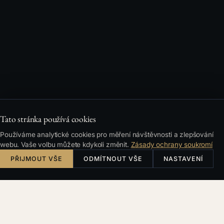
Tato stránka používá cookies
Používáme analytické cookies pro měření návštěvnosti a zlepšování
webu. Vaše volbu můžete kdykoli změnit.
Zásady ochrany soukromí
PŘIJMOUT VŠE
ODMÍTNOUT VŠE
NASTAVENÍ