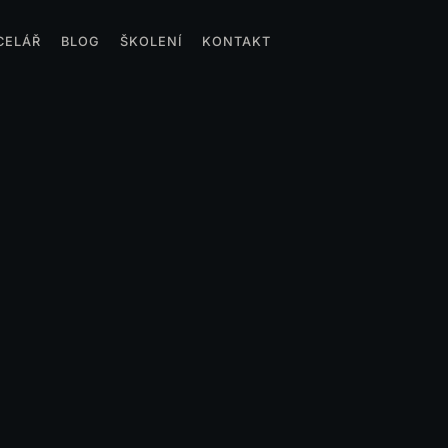
CELÁŘ
BLOG
ŠKOLENÍ
KONTAKT