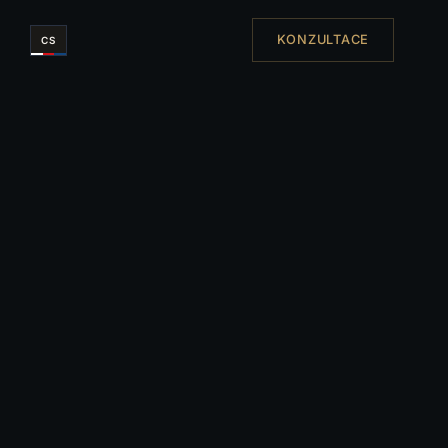
KONZULTACE
CS