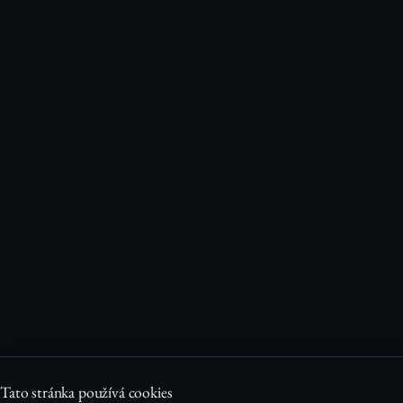
Tato stránka používá cookies