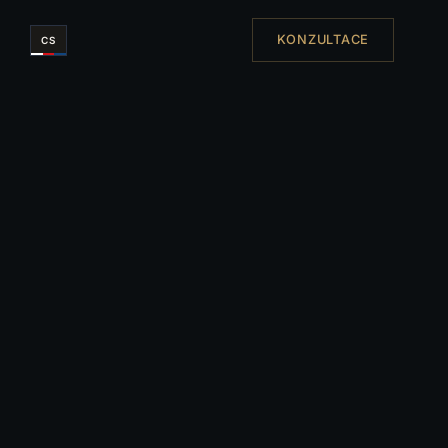
KONZULTACE
CS