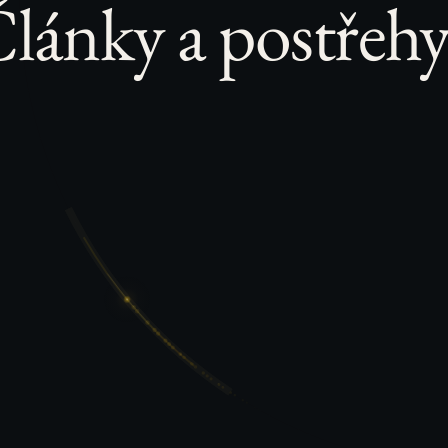
lánky a postřeh