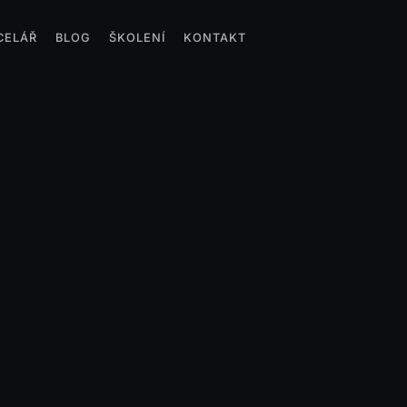
CELÁŘ
BLOG
ŠKOLENÍ
KONTAKT