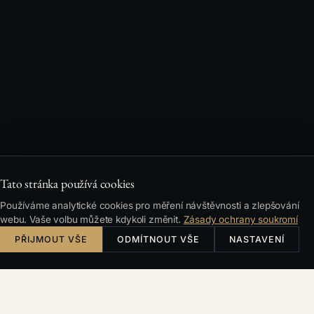
Tato stránka používá cookies
Používáme analytické cookies pro měření návštěvnosti a zlepšování
webu. Vaše volbu můžete kdykoli změnit.
Zásady ochrany soukromí
PŘIJMOUT VŠE
ODMÍTNOUT VŠE
NASTAVENÍ