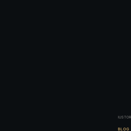
IUSTOR
BLOG