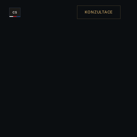
KONZULTACE
CS