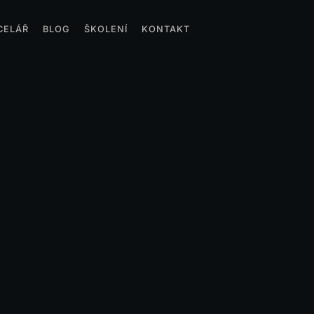
CELÁŘ
BLOG
ŠKOLENÍ
KONTAKT