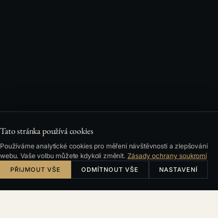
Tato stránka používá cookies
Používáme analytické cookies pro měření návštěvnosti a zlepšování
webu. Vaše volbu můžete kdykoli změnit.
Zásady ochrany soukromí
PŘIJMOUT VŠE
ODMÍTNOUT VŠE
NASTAVENÍ