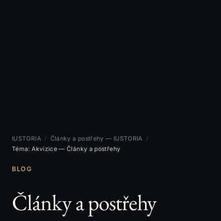
IUSTORIA
/
Články a postřehy — IUSTORIA
/
Téma: Akvizice — Články a postřehy
BLOG
Články a postřehy