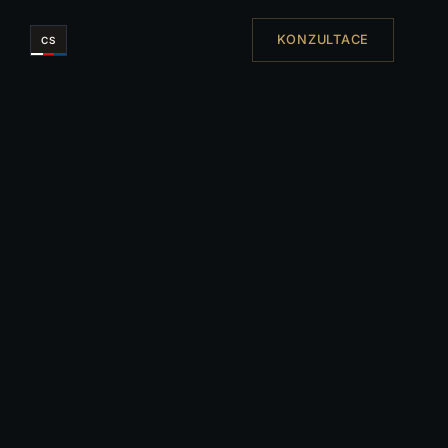
KONZULTACE
CS