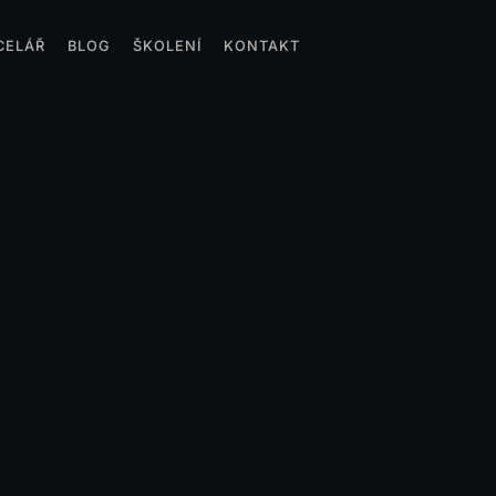
CELÁŘ
BLOG
ŠKOLENÍ
KONTAKT