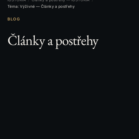
Téma: Výživné — Články a postřehy
BLOG
Články a postřehy