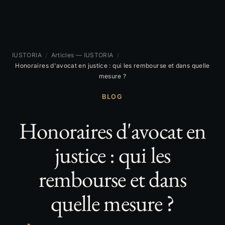
IUSTORIA
/
Articles — IUSTORIA
/
Honoraires d'avocat en justice : qui les rembourse et dans quelle
mesure ?
BLOG
Honoraires d'avocat en
justice : qui les
rembourse et dans
quelle mesure ?