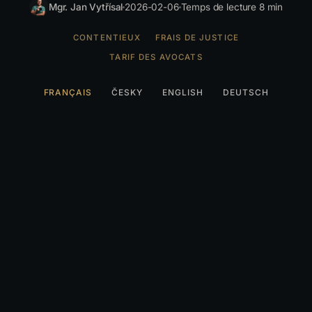
Mgr. Jan Vytřísal
2026-02-06
Temps de lecture 8 min
CONTENTIEUX
FRAIS DE JUSTICE
TARIF DES AVOCATS
FRANÇAIS
ČESKY
ENGLISH
DEUTSCH