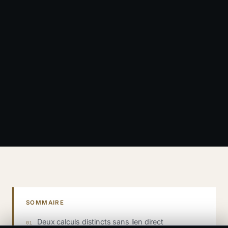
SOMMAIRE
Deux calculs distincts sans lien direct