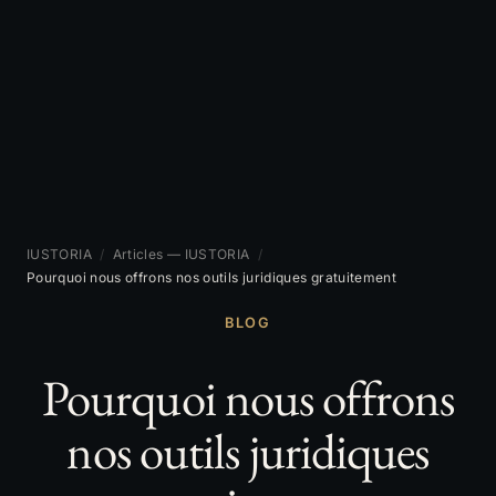
IUSTORIA
/
Articles — IUSTORIA
/
Pourquoi nous offrons nos outils juridiques gratuitement
BLOG
Pourquoi nous offrons
nos outils juridiques