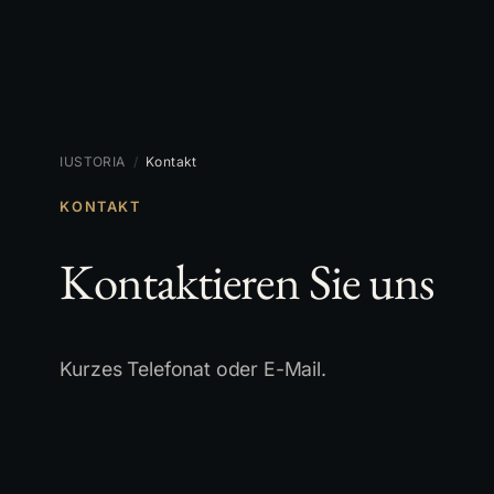
IUSTORIA
/
Kontakt
KONTAKT
Kontaktieren Sie uns
Kurzes Telefonat oder E-Mail.