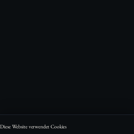
Diese Website verwendet Cookies