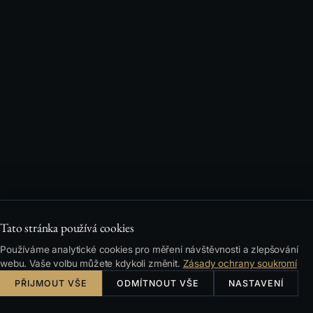
Tato stránka používá cookies
Používáme analytické cookies pro měření návštěvnosti a zlepšování
webu. Vaše volbu můžete kdykoli změnit.
Zásady ochrany soukromí
PŘIJMOUT VŠE
ODMÍTNOUT VŠE
NASTAVENÍ