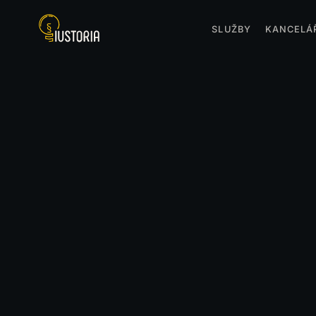
SLUŽBY
KANCELÁ