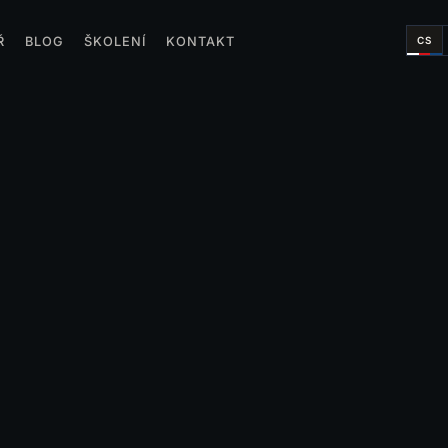
CS
Ř
BLOG
ŠKOLENÍ
KONTAKT